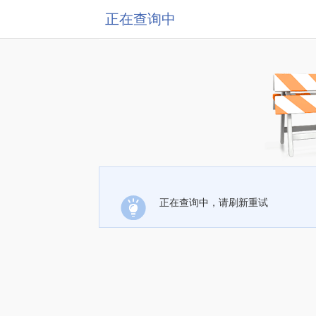
正在查询中
正在查询中，请刷新重试