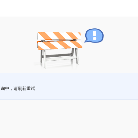
查询中，请刷新重试