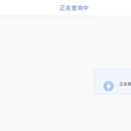
正在查询中
正在