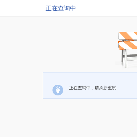
正在查询中
正在查询中，请刷新重试